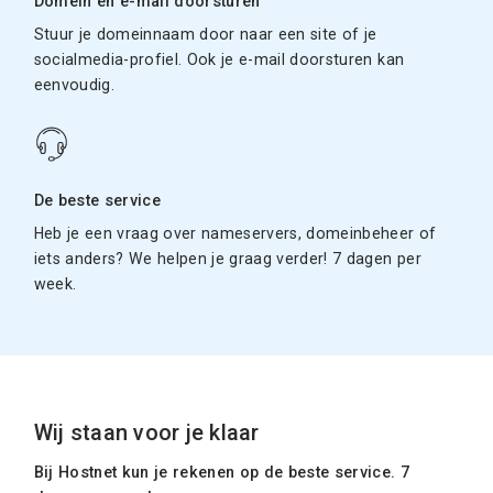
Domein en e-mail doorsturen
Stuur je domeinnaam door naar een site of je
socialmedia-profiel. Ook je e-mail doorsturen kan
eenvoudig.
De beste service
Heb je een vraag over nameservers, domeinbeheer of
iets anders? We helpen je graag verder! 7 dagen per
week.
Wij staan voor je klaar
Bij Hostnet kun je rekenen op de beste service. 7