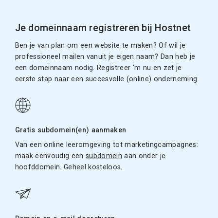
Je domeinnaam registreren bij Hostnet
Ben je van plan om een website te maken? Of wil je
professioneel mailen vanuit je eigen naam? Dan heb je
een domeinnaam nodig. Registreer ‘m nu en zet je
eerste stap naar een succesvolle (online) onderneming.
Gratis subdomein(en) aanmaken
Van een online leeromgeving tot marketingcampagnes:
maak eenvoudig een
subdomein
aan onder je
hoofddomein. Geheel kosteloos.