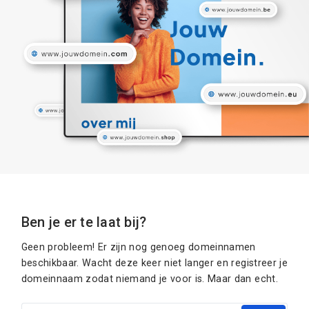
Ben je er te laat bij?
Geen probleem! Er zijn nog genoeg domeinnamen
beschikbaar. Wacht deze keer niet langer en registreer je
domeinnaam zodat niemand je voor is. Maar dan echt.