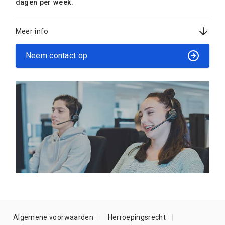
dagen per week.
Meer info
Neem contact op
Algemene voorwaarden
Herroepingsrecht